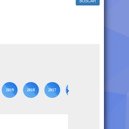
BUSCAR
2019
2018
2017
2016
2015
2014