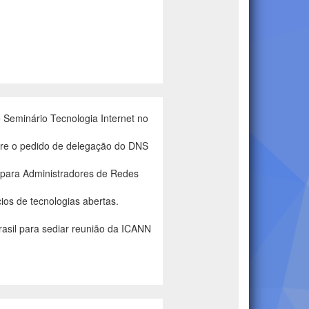
Seminário Tecnologia Internet no
re o pedido de delegação do DNS
 para Administradores de Redes
os de tecnologias abertas.
rasil para sediar reunião da ICANN