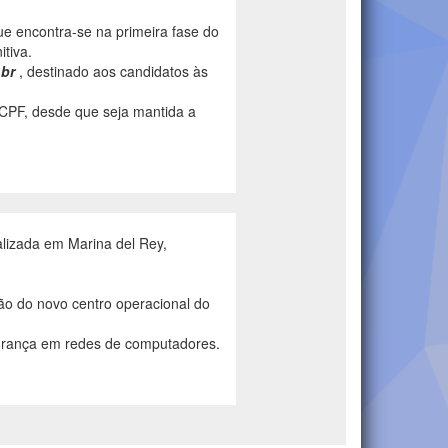
e encontra-se na primeira fase do
tiva.
.br
, destinado aos candidatos às
/CPF, desde que seja mantida a
lizada em Marina del Rey,
o do novo centro operacional do
gurança em redes de computadores.