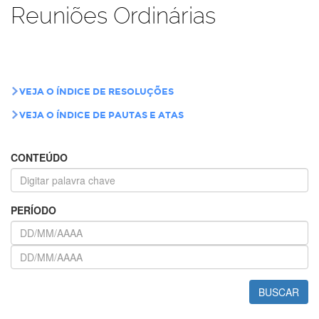
Reuniões Ordinárias
VEJA O ÍNDICE DE RESOLUÇÕES
VEJA O ÍNDICE DE PAUTAS E ATAS
CONTEÚDO
PERÍODO
BUSCAR