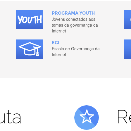
PROGRAMA YOUTH
Jovens conectados aos
temas da governança da
Internet
EGI
Escola de Governança da
Internet
uta
R