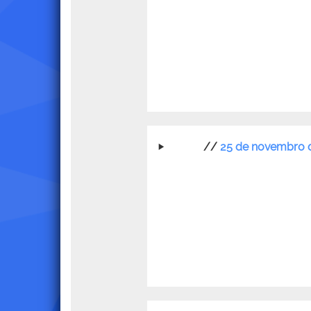
//
25 de novembro 