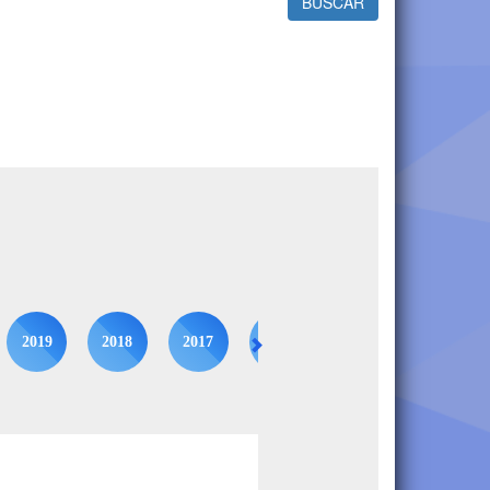
BUSCAR
2019
2018
2017
2016
2015
2014