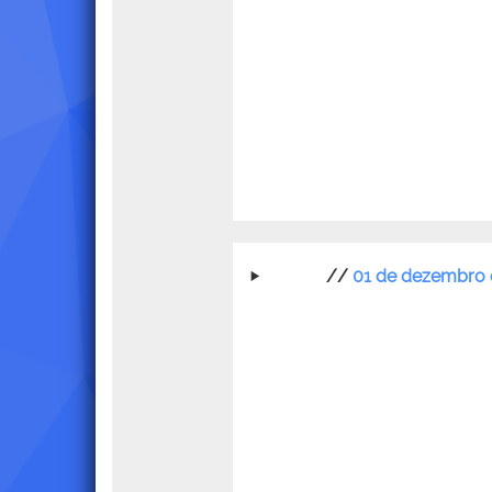
//
01 de dezembro 