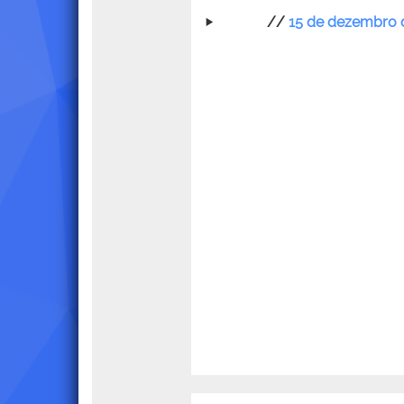
//
15 de dezembro 