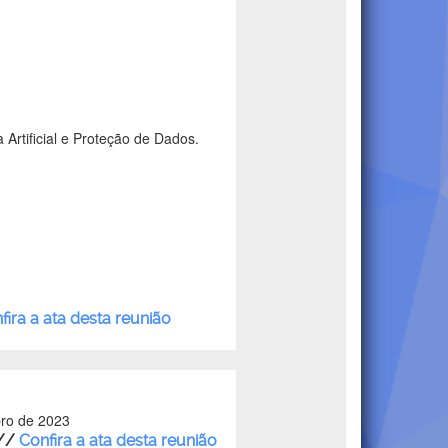
Artificial e Proteção de Dados.
fira a ata desta reunião
bro de 2023
//
Confira a ata desta reunião