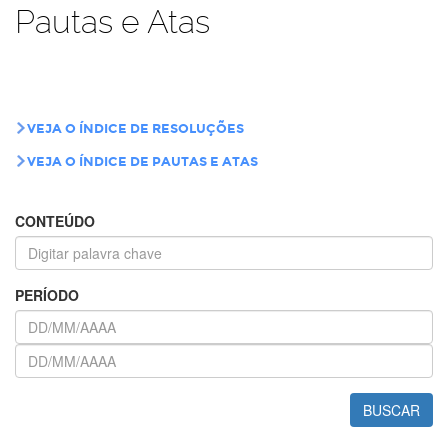
Pautas e Atas
VEJA O ÍNDICE DE RESOLUÇÕES
VEJA O ÍNDICE DE PAUTAS E ATAS
CONTEÚDO
PERÍODO
BUSCAR