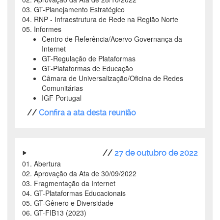
03. GT-Planejamento Estratégico
04. RNP - Infraestrutura de Rede na Região Norte
05. Informes
Centro de Referência/Acervo Governança da
Internet
GT-Regulação de Plataformas
GT-Plataformas de Educação
Câmara de Universalização/Oficina de Redes
Comunitárias
IGF Portugal
//
Confira a ata desta reunião
//
27 de outubro de 2022
01. Abertura
02. Aprovação da Ata de 30/09/2022
03. Fragmentação da Internet
04. GT-Plataformas Educacionais
05. GT-Gênero e Diversidade
06. GT-FIB13 (2023)