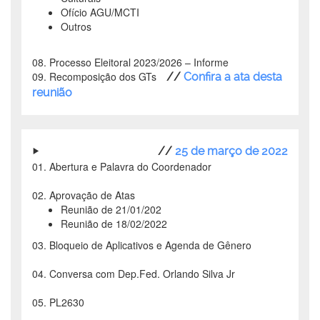
Ofício AGU/MCTI
Outros
08. Processo Eleitoral 2023/2026 – Informe
09. Recomposição dos GTs
//
Confira a ata desta
reunião
//
25 de março de 2022
01. Abertura e Palavra do Coordenador
02. Aprovação de Atas
Reunião de 21/01/202
Reunião de 18/02/2022
03. Bloqueio de Aplicativos e Agenda de Gênero
04. Conversa com Dep.Fed. Orlando Silva Jr
05. PL2630