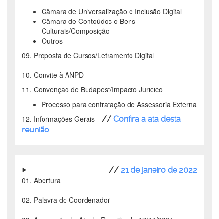
Câmara de Universalização e Inclusão Digital
Câmara de Conteúdos e Bens
Culturais/Composição
Outros
09. Proposta de Cursos/Letramento Digital
10. Convite à ANPD
11. Convenção de Budapest/Impacto Juridico
Processo para contratação de Assessoria Externa
12. Informações Gerais
//
Confira a ata desta
reunião
//
21 de janeiro de 2022
01. Abertura
02. Palavra do Coordenador