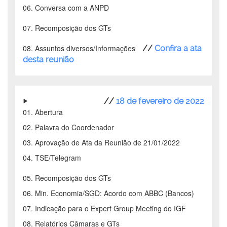
06. Conversa com a ANPD
07. Recomposição dos GTs
08. Assuntos diversos/Informações
//
Confira a ata
desta reunião
//
18 de fevereiro de 2022
01. Abertura
02. Palavra do Coordenador
03. Aprovação de Ata da Reunião de 21/01/2022
04. TSE/Telegram
05. Recomposição dos GTs
06. Min. Economia/SGD: Acordo com ABBC (Bancos)
07. Indicação para o Expert Group Meeting do IGF
08. Relatórios Câmaras e GTs