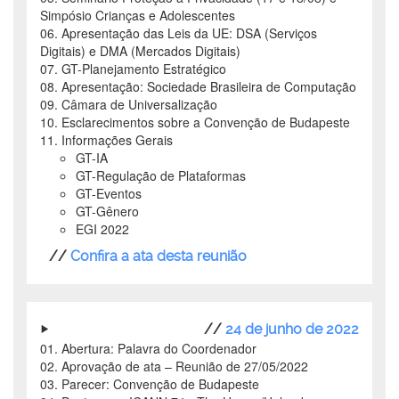
Simpósio Crianças e Adolescentes
06. Apresentação das Leis da UE: DSA (Serviços
Digitais) e DMA (Mercados Digitais)
07. GT-Planejamento Estratégico
08. Apresentação: Sociedade Brasileira de Computação
09. Câmara de Universalização
10. Esclarecimentos sobre a Convenção de Budapeste
11. Informações Gerais
GT-IA
GT-Regulação de Plataformas
GT-Eventos
GT-Gênero
EGI 2022
//
Confira a ata desta reunião
//
24 de junho de 2022
01. Abertura: Palavra do Coordenador
02. Aprovação de ata – Reunião de 27/05/2022
03. Parecer: Convenção de Budapeste