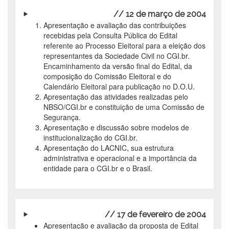
// 12 de março de 2004
Apresentação e avaliação das contribuições
recebidas pela Consulta Pública do Edital
referente ao Processo Eleitoral para a eleição dos
representantes da Sociedade Civil no CGI.br.
Encaminhamento da versão final do Edital, da
composição do Comissão Eleitoral e do
Calendário Eleitoral para publicação no D.O.U.
Apresentação das atividades realizadas pelo
NBSO/CGI.br e constituição de uma Comissão de
Segurança.
Apresentação e discussão sobre modelos de
institucionalização do CGI.br.
Apresentação do LACNIC, sua estrutura
administrativa e operacional e a importância da
entidade para o CGI.br e o Brasil.
// 17 de fevereiro de 2004
Apresentação e avaliação da proposta de Edital