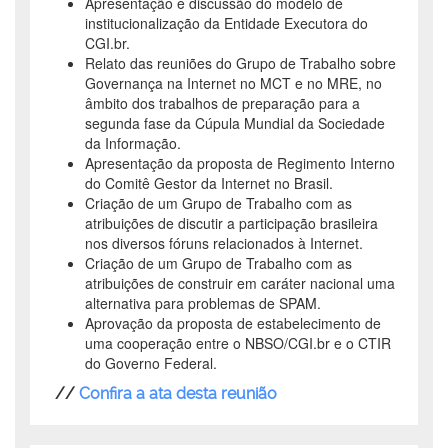
Apresentação e discussão do modelo de
institucionalização da Entidade Executora do
CGI.br.
Relato das reuniões do Grupo de Trabalho sobre
Governança na Internet no MCT e no MRE, no
âmbito dos trabalhos de preparação para a
segunda fase da Cúpula Mundial da Sociedade
da Informação.
Apresentação da proposta de Regimento Interno
do Comitê Gestor da Internet no Brasil.
Criação de um Grupo de Trabalho com as
atribuições de discutir a participação brasileira
nos diversos fóruns relacionados à Internet.
Criação de um Grupo de Trabalho com as
atribuições de construir em caráter nacional uma
alternativa para problemas de SPAM.
Aprovação da proposta de estabelecimento de
uma cooperação entre o NBSO/CGI.br e o CTIR
do Governo Federal.
//
Confira a ata desta reunião