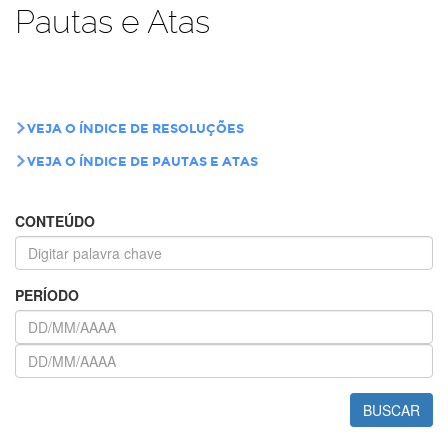
Pautas e Atas
VEJA O ÍNDICE DE RESOLUÇÕES
VEJA O ÍNDICE DE PAUTAS E ATAS
CONTEÚDO
PERÍODO
BUSCAR