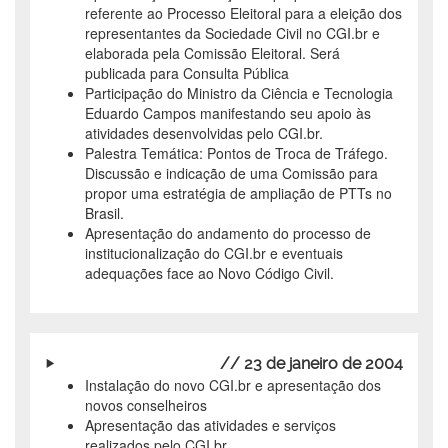
referente ao Processo Eleitoral para a eleição dos
representantes da Sociedade Civil no CGI.br e
elaborada pela Comissão Eleitoral. Será
publicada para Consulta Pública
Participação do Ministro da Ciência e Tecnologia
Eduardo Campos manifestando seu apoio às
atividades desenvolvidas pelo CGI.br.
Palestra Temática: Pontos de Troca de Tráfego.
Discussão e indicação de uma Comissão para
propor uma estratégia de ampliação de PTTs no
Brasil.
Apresentação do andamento do processo de
institucionalização do CGI.br e eventuais
adequações face ao Novo Código Civil.
// 23 de janeiro de 2004
Instalação do novo CGI.br e apresentação dos
novos conselheiros
Apresentação das atividades e serviços
realizados pelo CGI.br.