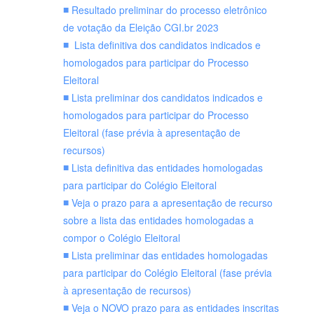
Resultado preliminar do processo eletrônico
de votação da Eleição CGI.br 2023
Lista definitiva dos candidatos indicados e
homologados para participar do Processo
Eleitoral
Lista preliminar dos candidatos indicados e
homologados para participar do Processo
Eleitoral (fase prévia à apresentação de
recursos)
Lista definitiva das entidades homologadas
para participar do Colégio Eleitoral
Veja o prazo para a apresentação de recurso
sobre a lista das entidades homologadas a
compor o Colégio Eleitoral
Lista preliminar das entidades homologadas
para participar do Colégio Eleitoral (fase prévia
à apresentação de recursos)
Veja o NOVO prazo para as entidades inscritas