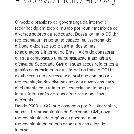
O modelo brasileiro de governança da Internet é
reconhecido em todo o mundo por reunir membros de
diversos setores da sociedade. Dessa forma, o CGI.br
representa um importante espaço multissetorial de
diálogo e decisão sobre os grandes temas
relacionados à Internet no Brasil. Além de consagrar
em sua composição uma participação majoritária e
efetiva da Sociedade Civil em suas ações referentes à
gestão do crescimento da Internet no País, o CGI.br
estabeleceu um processo eleitoral que contempla a
representação dos diversos setores envolvidos mais
diretamente com a Internet, especialmente no que
toca à formulação de suas diretrizes e políticas
nacionais.
Desde 2003, o CGI.br é composto por 21 integrantes,
sendo 11 representantes da Sociedade Civil, nove
representantes de órgãos de governo e um
representante de notório saber em assuntos de
Internet.