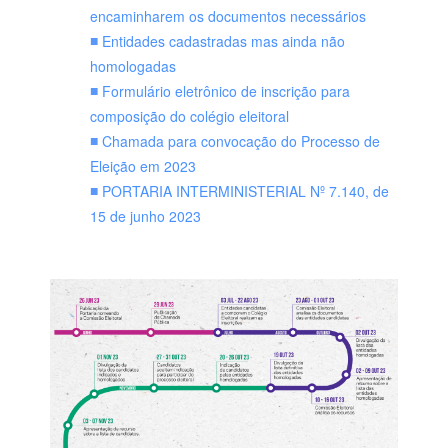
encaminharem os documentos necessários
Entidades cadastradas mas ainda não
homologadas
Formulário eletrônico de inscrição para
composição do colégio eleitoral
Chamada para convocação do Processo de
Eleição em 2023
PORTARIA INTERMINISTERIAL Nº 7.140, de
15 de junho 2023