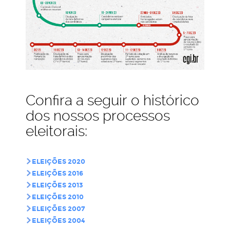
Confira a seguir o histórico
dos nossos processos
eleitorais:
ELEIÇÕES 2020
ELEIÇÕES 2016
ELEIÇÕES 2013
ELEIÇÕES 2010
ELEIÇÕES 2007
ELEIÇÕES 2004