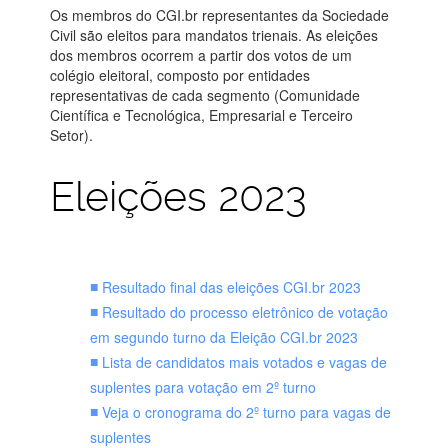
Os membros do CGI.br representantes da Sociedade
Civil são eleitos para mandatos trienais. As eleições
dos membros ocorrem a partir dos votos de um
colégio eleitoral, composto por entidades
representativas de cada segmento (Comunidade
Científica e Tecnológica, Empresarial e Terceiro
Setor).
Eleições 2023
Resultado final das eleições CGI.br 2023
Resultado do processo eletrônico de votação
em segundo turno da Eleição CGI.br 2023
Lista de candidatos mais votados e vagas de
suplentes para votação em 2º turno
Veja o cronograma do 2º turno para vagas de
suplentes