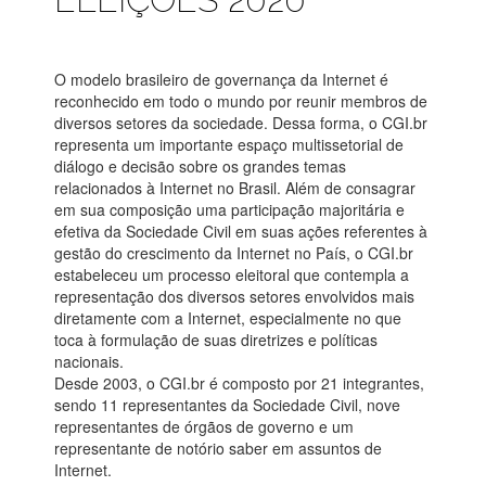
O modelo brasileiro de governança da Internet é
reconhecido em todo o mundo por reunir membros de
diversos setores da sociedade. Dessa forma, o CGI.br
representa um importante espaço multissetorial de
diálogo e decisão sobre os grandes temas
relacionados à Internet no Brasil. Além de consagrar
em sua composição uma participação majoritária e
efetiva da Sociedade Civil em suas ações referentes à
gestão do crescimento da Internet no País, o CGI.br
estabeleceu um processo eleitoral que contempla a
representação dos diversos setores envolvidos mais
diretamente com a Internet, especialmente no que
toca à formulação de suas diretrizes e políticas
nacionais.
Desde 2003, o CGI.br é composto por 21 integrantes,
sendo 11 representantes da Sociedade Civil, nove
representantes de órgãos de governo e um
representante de notório saber em assuntos de
Internet.