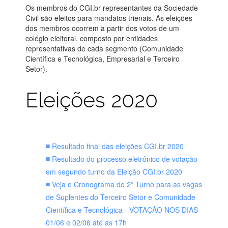
Os membros do CGI.br representantes da Sociedade
Civil são eleitos para mandatos trienais. As eleições
dos membros ocorrem a partir dos votos de um
colégio eleitoral, composto por entidades
representativas de cada segmento (Comunidade
Científica e Tecnológica, Empresarial e Terceiro
Setor).
Eleições 2020
Resultado final das eleições CGI.br 2020
Resultado do processo eletrônico de votação
em segundo turno da Eleição CGI.br 2020
Veja o Cronograma do 2º Turno para as vagas
de Suplentes do Terceiro Setor e Comunidade
Científica e Tecnológica - VOTAÇÃO NOS DIAS
01/06 e 02/06 até as 17h