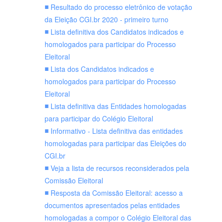
Resultado do processo eletrônico de votação
da Eleição CGI.br 2020 - primeiro turno
Lista definitiva dos Candidatos indicados e
homologados para participar do Processo
Eleitoral
Lista dos Candidatos indicados e
homologados para participar do Processo
Eleitoral
Lista definitiva das Entidades homologadas
para participar do Colégio Eleitoral
Informativo - Lista definitiva das entidades
homologadas para participar das Eleições do
CGI.br
Veja a lista de recursos reconsiderados pela
Comissão Eleitoral
Resposta da Comissão Eleitoral: acesso a
documentos apresentados pelas entidades
homologadas a compor o Colégio Eleitoral das