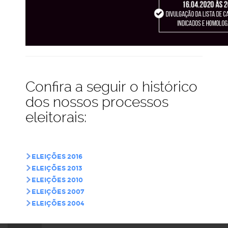
Confira a seguir o histórico
dos nossos processos
eleitorais:
ELEIÇÕES 2016
ELEIÇÕES 2013
ELEIÇÕES 2010
ELEIÇÕES 2007
ELEIÇÕES 2004