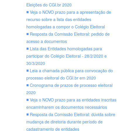
Eleições do CGI.br 2020
Veja o NOVO prazo para a apresentação de
recurso sobre a lista das entidades
homologadas a compor o Colégio Eleitoral
Resposta da Comissão Eleitoral: pedido de
acesso a documentos
Lista das Entidades homologadas para
participar do Colégio Eleitoral - 28/2/2020 e
30/3/2020
Leia a chamada pública para convocação do
processo eleitoral do CGI.br em 2020
Cronograma de prazos de processo eleitoral
2020
Veja o NOVO prazo para as entidades inscritas
encaminharem os documentos necessários
Resposta da Comissão Eleitoral: dúvida sobre
mudança de diretoria durante período de
cadastramento de entidades