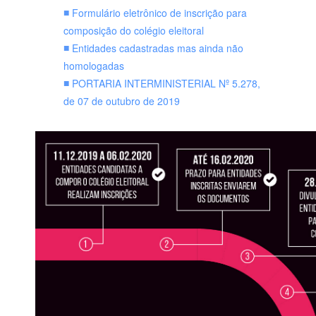
Formulário eletrônico de inscrição para
composição do colégio eleitoral
Entidades cadastradas mas ainda não
homologadas
PORTARIA INTERMINISTERIAL Nº 5.278,
de 07 de outubro de 2019