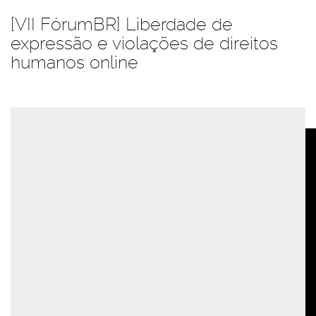
[VII FórumBR] Liberdade de
expressão e violações de direitos
humanos online