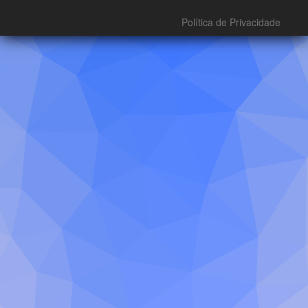
Política de Privacidade