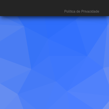
Política de Privacidade