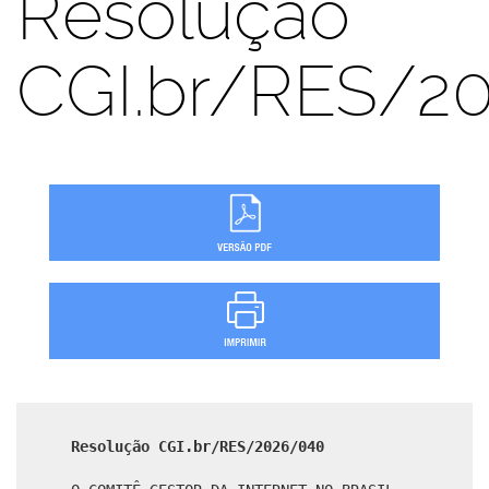
Resolução
CGI.br/RES/2
Resolução CGI.br/RES/2026/040