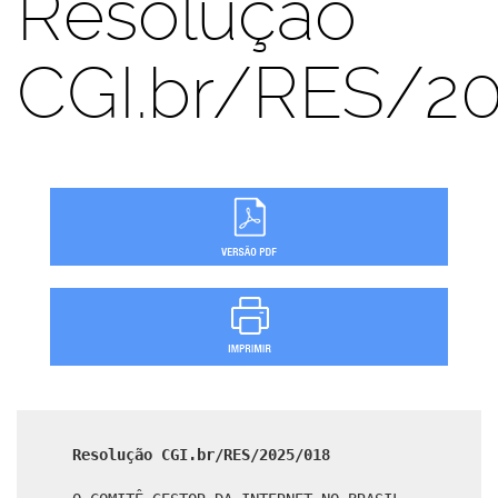
Resolução
CGI.br/RES/2
Resolução CGI.br/RES/2025/018