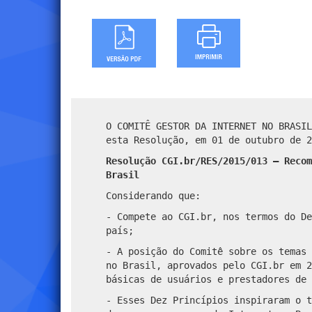
O COMITÊ GESTOR DA INTERNET NO BRASIL
esta Resolução,
em 01 de outubro de 2
Resolução CGI.br/RES/2015/013 – Recom
Brasil
Considerando que:
- Compete ao CGI.br, nos termos do De
país;
- A posição do Comitê sobre os temas 
no Brasil, aprovados pelo CGI.br em 2
básicas de usuários e prestadores de 
- Esses Dez Princípios inspiraram o t