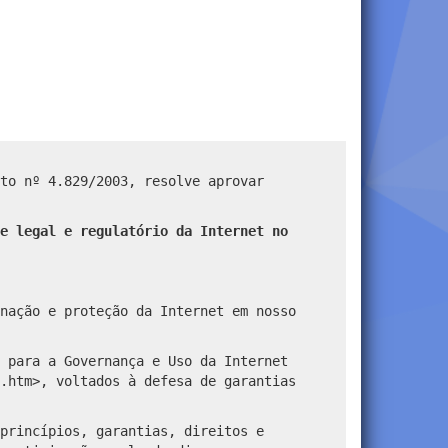
to nº 4.829/2003, resolve aprovar
e legal e regulatório da Internet no
nação e proteção da Internet em nosso
 para a Governança e Uso da Internet
.htm>, voltados à defesa de garantias
princípios, garantias, direitos e