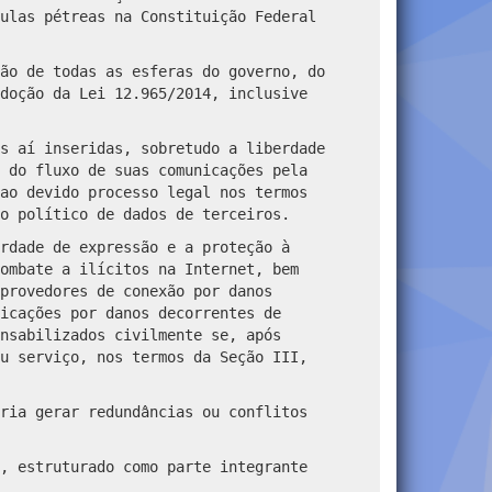
ulas pétreas na Constituição Federal
ão de todas as esferas do governo, do
doção da Lei 12.965/2014, inclusive
s aí inseridas, sobretudo a liberdade
 do fluxo de suas comunicações pela
ao devido processo legal nos termos
o político de dados de terceiros.
rdade de expressão e a proteção à
ombate a ilícitos na Internet, bem
provedores de conexão por danos
icações por danos decorrentes de
nsabilizados civilmente se, após
u serviço, nos termos da Seção III,
ria gerar redundâncias ou conflitos
, estruturado como parte integrante