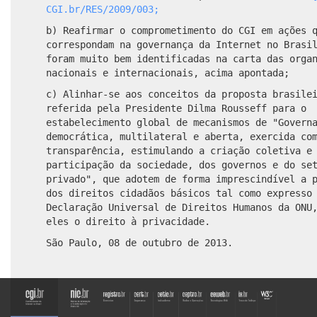
CGI.br/RES/2009/003;
b) Reafirmar o comprometimento do CGI em ações 
correspondam na governança da Internet no Brasi
foram muito bem identificadas na carta das orga
nacionais e internacionais, acima apontada;
c) Alinhar-se aos conceitos da proposta brasile
referida pela Presidente Dilma Rousseff para o
estabelecimento global de mecanismos de "Govern
democrática, multilateral e aberta, exercida co
transparência, estimulando a criação coletiva e
participação da sociedade, dos governos e do se
privado", que adotem de forma imprescindível a 
dos direitos cidadãos básicos tal como expresso
Declaração Universal de Direitos Humanos da ONU
eles o direito à privacidade.
São Paulo, 08 de outubro de 2013.