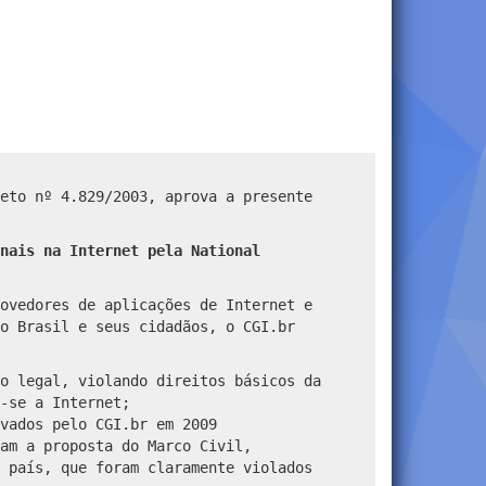
eto nº 4.829/2003, aprova a presente
nais na Internet pela National
ovedores de aplicações de Internet e
o Brasil e seus cidadãos, o CGI.br
o legal, violando direitos básicos da
-se a Internet;
vados pelo CGI.br em 2009
am a proposta do Marco Civil,
 país, que foram claramente violados