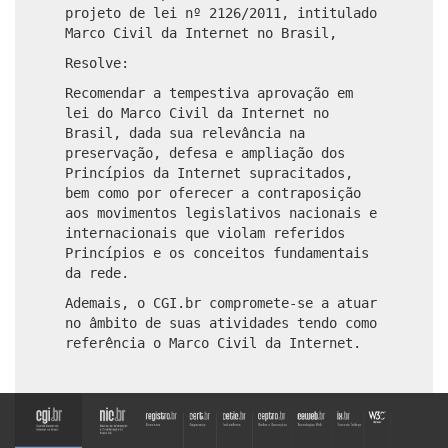
projeto de lei nº 2126/2011, intitulado
Marco Civil da Internet no Brasil,
Resolve:
Recomendar a tempestiva aprovação em
lei do Marco Civil da Internet no
Brasil, dada sua relevância na
preservação, defesa e ampliação dos
Princípios da Internet supracitados,
bem como por oferecer a contraposição
aos movimentos legislativos nacionais e
internacionais que violam referidos
Princípios e os conceitos fundamentais
da rede.
Ademais, o CGI.br compromete-se a atuar
no âmbito de suas atividades tendo como
referência o Marco Civil da Internet.