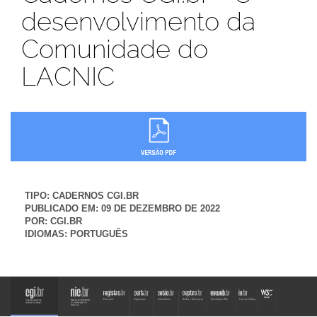
desenvolvimento da
Comunidade do
LACNIC
TIPO:
CADERNOS CGI.BR
PUBLICADO EM:
09 DE DEZEMBRO DE 2022
POR:
CGI.BR
IDIOMAS:
PORTUGUÊS