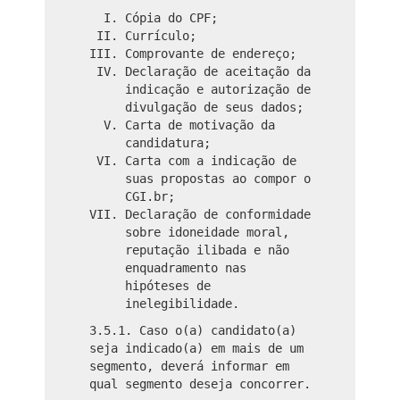
Cópia do CPF;
Currículo;
Comprovante de endereço;
Declaração de aceitação da
indicação e autorização de
divulgação de seus dados;
Carta de motivação da
candidatura;
Carta com a indicação de
suas propostas ao compor o
CGI.br;
Declaração de conformidade
sobre idoneidade moral,
reputação ilibada e não
enquadramento nas
hipóteses de
inelegibilidade.
3.5.1. Caso o(a) candidato(a)
seja indicado(a) em mais de um
segmento, deverá informar em
qual segmento deseja concorrer.