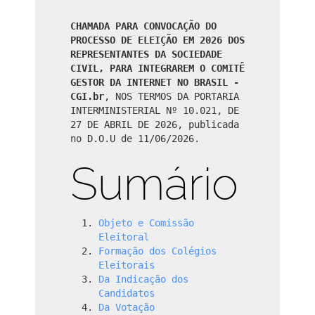
CHAMADA PARA CONVOCAÇÃO DO
PROCESSO DE ELEIÇÃO EM 2026 DOS
REPRESENTANTES DA SOCIEDADE
CIVIL, PARA INTEGRAREM O COMITÊ
GESTOR DA INTERNET NO BRASIL -
CGI.br
, NOS TERMOS DA PORTARIA
INTERMINISTERIAL Nº 10.021, DE
27 DE ABRIL DE 2026, publicada
no D.O.U de 11/06/2026.
Sumário
Objeto e Comissão
Eleitoral
Formação dos Colégios
Eleitorais
Da Indicação dos
Candidatos
Da Votação