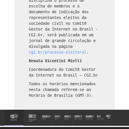
disciplina o processo de
escolha de membros e o
documento de indicação dos
representantes eleitos da
sociedade civil no Comitê
Gestor da Internet no Brasil -
CGI.br, será publicada em um
jornal de grande circulação e
divulgada na página
cgi.br/processo-eleitoral
.
Renata Vicentini Mielli
Coordenadora do Comitê Gestor
da Internet no Brasil – CGI.br
Todos os horários mencionados
nesta chamada referem-se ao
Horário de Brasília (GMT-3).