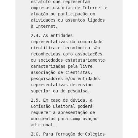
estatuto que representam
empresas usuárias de Internet e
atuação ou participação em
atividades ou assuntos ligados
à Internet.
2.4. As entidades
representativas da comunidade
científica e tecnológica são
reconhecidas como associações
ou sociedades estatutariamente
caracterizadas pela livre
associação de cientistas,
pesquisadores e/ou entidades
representativas de ensino
superior ou de pesquisa.
2.5. Em caso de dúvida, a
Comissão Eleitoral poderá
requerer a apresentação de
documentos para comprovação
adicional.
2.6. Para formação de Colégios