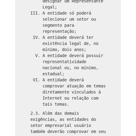
designar um Representante
Legal;
A entidade só poderá
selecionar um setor ou
segmento para
representação;
A entidade deverá ter
existência legal de, no
mínimo, dois anos;
A entidade deverá possuir
representatividade
nacional ou, no mínimo,
estadual;
A entidade deverá
comprovar atuação em temas
diretamente vinculados à
Internet ou relação com
tais temas.
2.3. Além das demais
exigências, as entidades do
setor empresarial usuário
também deverão comprovar em seu