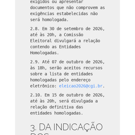
exigidos ou apresentar
documentos que não comprovem as
exigências estabelecidas não
será homologada.
2.8. Em 30 de setembro de 2026,
até às 20h, a Comissão
Eleitoral divulgará a relação
contendo as Entidades
Homologadas.
2.9. Até 07 de outubro de 2026,
às 18h, serão aceitos recursos
sobre a lista de entidades
homologadas pelo endereço
eletrônico:
eleicao2026@cgi.br
.
2.10. Em 15 de outubro de 2026,
até às 20h, será divulgada a
relação definitiva das
entidades homologadas.
3. DA INDICAÇÃO