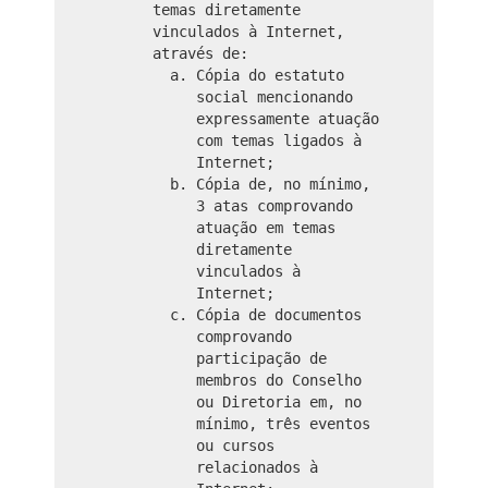
temas diretamente
vinculados à Internet,
através de:
Cópia do estatuto
social mencionando
expressamente atuação
com temas ligados à
Internet;
Cópia de, no mínimo,
3 atas comprovando
atuação em temas
diretamente
vinculados à
Internet;
Cópia de documentos
comprovando
participação de
membros do Conselho
ou Diretoria em, no
mínimo, três eventos
ou cursos
relacionados à