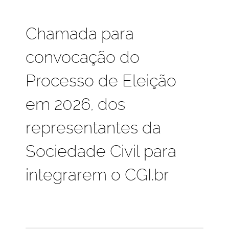
Chamada para
convocação do
Processo de Eleição
em 2026, dos
representantes da
Sociedade Civil para
integrarem o CGI.br