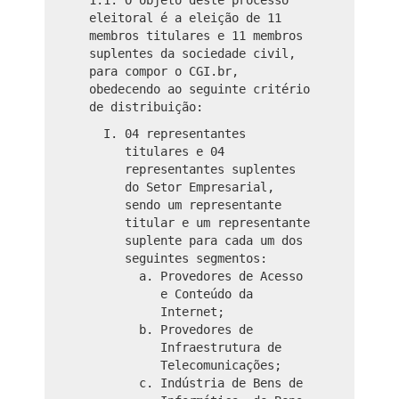
eleitoral é a eleição de 11
membros titulares e 11 membros
suplentes da sociedade civil,
para compor o CGI.br,
obedecendo ao seguinte critério
de distribuição:
04 representantes
titulares e 04
representantes suplentes
do Setor Empresarial,
sendo um representante
titular e um representante
suplente para cada um dos
seguintes segmentos:
Provedores de Acesso
e Conteúdo da
Internet;
Provedores de
Infraestrutura de
Telecomunicações;
Indústria de Bens de