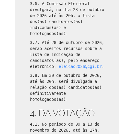
3.6. A Comissão Eleitoral
divulgará, no dia 23 de outubro
de 2026 até às 20h, a lista
dos(as) candidatos(as)
indicados(as) e
homologados(as).
3.7. Até 28 de outubro de 2026,
serão aceitos recursos sobre a
lista de indicação de
candidatos(as), pelo endereço
eletrônico:
eleicao2026@cgi.br
.
3.8. Em 30 de outubro de 2026,
até às 20h, será divulgada a
relação dos(as) candidatos(as)
definitivamente
homologados(as).
4. DA VOTAÇÃO
4.1. No período de 09 a 13 de
novembro de 2026, até às 17h,