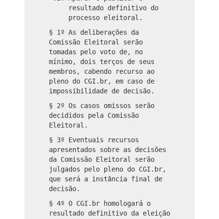
resultado definitivo do
processo eleitoral.
§ 1º As deliberações da
Comissão Eleitoral serão
tomadas pelo voto de, no
mínimo, dois terços de seus
membros, cabendo recurso ao
pleno do CGI.br, em caso de
impossibilidade de decisão.
§ 2º Os casos omissos serão
decididos pela Comissão
Eleitoral.
§ 3º Eventuais recursos
apresentados sobre as decisões
da Comissão Eleitoral serão
julgados pelo pleno do CGI.br,
que será a instância final de
decisão.
§ 4º O CGI.br homologará o
resultado definitivo da eleição