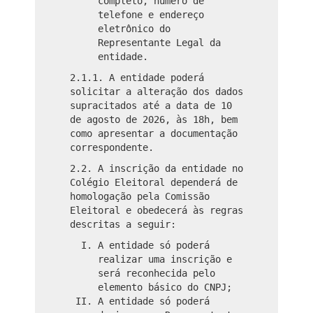
completo, número de
telefone e endereço
eletrônico do
Representante Legal da
entidade.
2.1.1. A entidade poderá
solicitar a alteração dos dados
supracitados até a data de 10
de agosto de 2026, às 18h, bem
como apresentar a documentação
correspondente.
2.2. A inscrição da entidade no
Colégio Eleitoral dependerá de
homologação pela Comissão
Eleitoral e obedecerá às regras
descritas a seguir:
A entidade só poderá
realizar uma inscrição e
será reconhecida pelo
elemento básico do CNPJ;
A entidade só poderá