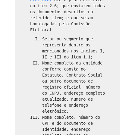
no item 2.6; que enviarem todos
os documentos descritos no
referido item; e que sejam
homologadas pela Comissão
Eleitoral.
Setor ou segmento que
representa dentre os
mencionados nos incisos I,
II e III do item 1.1;
Nome completo da entidade
conforme consta no
Estatuto, Contrato Social
ou outro documento de
registro oficial, número
do CNPJ, endereço completo
atualizado, número de
telefone e endereço
eletrônico;
Nome completo, número do
CPF e do documento de
Identidade, endereço