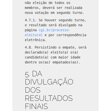
não eleição de todos os
membros, deverá ser realizada
nova votação em segundo turno.
4.7.1. Se houver segundo turno,
o resultado será divulgado na
página
cgi.br/processo-
eleitoral
e por correspondência
eletrônica.
4.8. Persistindo o empate, será
declarado(a) eleito(a) o(a)
candidato(a) com maior idade
dentre os(as) empatados(as).
5. DA
DIVULGAÇÃO
DOS
RESULTADOS
FINAIS