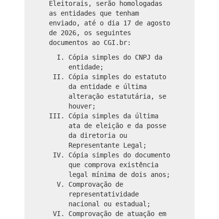
Eleitorais, serão homologadas
as entidades que tenham
enviado, até o dia 17 de agosto
de 2026, os seguintes
documentos ao CGI.br:
Cópia simples do CNPJ da
entidade;
Cópia simples do estatuto
da entidade e última
alteração estatutária, se
houver;
Cópia simples da última
ata de eleição e da posse
da diretoria ou
Representante Legal;
Cópia simples do documento
que comprova existência
legal mínima de dois anos;
Comprovação de
representatividade
nacional ou estadual;
Comprovação de atuação em