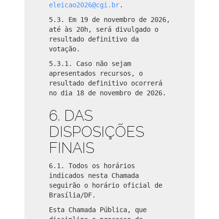
eleicao2026@cgi.br
.
5.3. Em 19 de novembro de 2026,
até às 20h, será divulgado o
resultado definitivo da
votação.
5.3.1. Caso não sejam
apresentados recursos, o
resultado definitivo ocorrerá
no dia 18 de novembro de 2026.
6. DAS
DISPOSIÇÕES
FINAIS
6.1. Todos os horários
indicados nesta Chamada
seguirão o horário oficial de
Brasília/DF.
Esta Chamada Pública, que