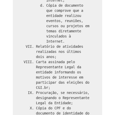
Internet;
Cópia de documento
que comprove que a
entidade realizou
eventos, reuniões,
cursos ou projetos em
temas diretamente
vinculados à
Internet.
Relatório de atividades
realizadas nos últimos
dois anos;
Carta assinada pelo
Representante Legal da
entidade informando os
motivos de interesse em
participar das eleições do
CGI.br;
Procuração, se necessário,
designando o Representante
Legal da Entidade;
Cópia do CPF e do
documento de identidade do