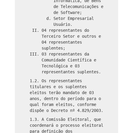
Informática, de Bens
de Telecomunicações e
de Software;
Setor Empresarial
Usuário.
04 representantes do
Terceiro Setor e outros e
04 representantes
suplentes;
03 representantes da
Comunidade Científica e
Tecnológica e 03
representantes suplentes.
1.2. Os representantes
titulares e os suplentes
eleitos terão mandato de 03
anos, dentro do período para o
qual foram eleitos, conforme
dispõe o Decreto nº 4.829/2003.
1.3. A Comissão Eleitoral, que
coordenará o processo eleitoral
para definição dos