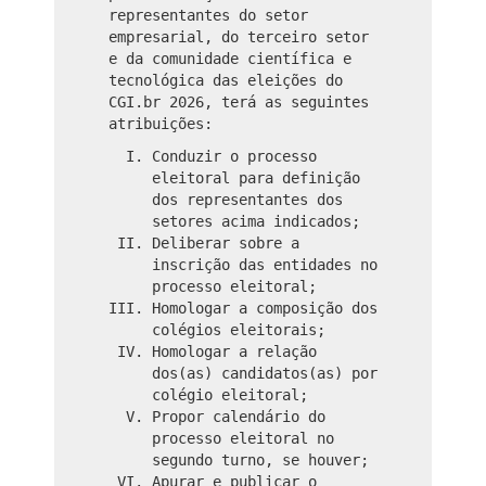
representantes do setor
empresarial, do terceiro setor
e da comunidade científica e
tecnológica das eleições do
CGI.br 2026, terá as seguintes
atribuições:
Conduzir o processo
eleitoral para definição
dos representantes dos
setores acima indicados;
Deliberar sobre a
inscrição das entidades no
processo eleitoral;
Homologar a composição dos
colégios eleitorais;
Homologar a relação
dos(as) candidatos(as) por
colégio eleitoral;
Propor calendário do
processo eleitoral no
segundo turno, se houver;
Apurar e publicar o