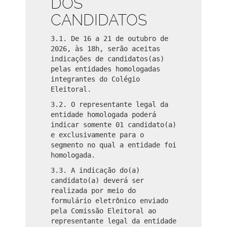
DOS
CANDIDATOS
3.1. De 16 a 21 de outubro de
2026, às 18h, serão aceitas
indicações de candidatos(as)
pelas entidades homologadas
integrantes do Colégio
Eleitoral.
3.2. O representante legal da
entidade homologada poderá
indicar somente 01 candidato(a)
e exclusivamente para o
segmento no qual a entidade foi
homologada.
3.3. A indicação do(a)
candidato(a) deverá ser
realizada por meio do
formulário eletrônico enviado
pela Comissão Eleitoral ao
representante legal da entidade