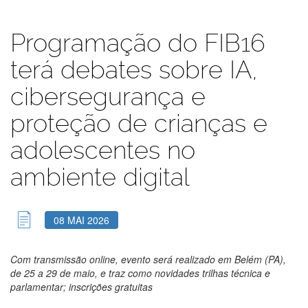
Programação do FIB16
terá debates sobre IA,
cibersegurança e
proteção de crianças e
adolescentes no
ambiente digital
08 MAI 2026
Com transmissão online, evento será realizado em Belém (PA),
de 25 a 29 de maio, e traz como novidades trilhas técnica e
parlamentar; inscrições gratuitas