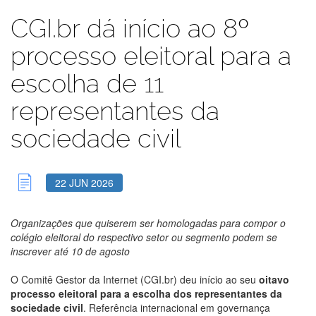
CGI.br dá início ao 8º
processo eleitoral para a
escolha de 11
representantes da
sociedade civil
22 JUN 2026
Organizações que quiserem ser homologadas para compor o
colégio eleitoral do respectivo setor ou segmento podem se
inscrever até 10 de agosto
O Comitê Gestor da Internet (CGI.br) deu início ao seu
oitavo
processo eleitoral para a escolha dos representantes da
sociedade civil
. Referência internacional em governança