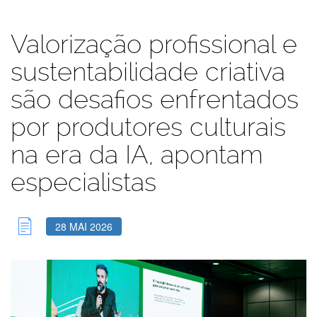
Valorização profissional e
sustentabilidade criativa
são desafios enfrentados
por produtores culturais
na era da IA, apontam
especialistas
28 MAI 2026