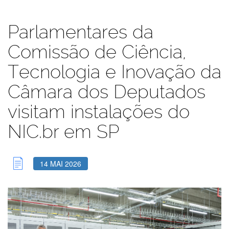
Parlamentares da
Comissão de Ciência,
Tecnologia e Inovação da
Câmara dos Deputados
visitam instalações do
NIC.br em SP
14 MAI 2026