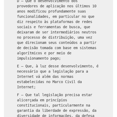
D – Que o desenvolvimento dos
provedores de aplicação nos últimos 10
anos modificou profundamente suas
funcionalidades, em particular no que
diz respeito às plataformas de redes
sociais e ferramentas de busca, que
deixaram de ser intermediários neutros
no processo de distribuição, uma vez
que direcionam seus conteúdos a partir
de decisão tomada com base em sistemas
algorítmicos e por meio de
impulsionamento pago;
E – Que, à luz desse desenvolvimento, é
necessário que a legislação para a
Internet vá além das normas
estabelecidas no Marco Civil da
Internet;
F – Que tal legislação precisa estar
alicerçada em princípios
constitucionais, particularmente na
garantia da liberdade de expressão, da
diversidade de informações, da defesa