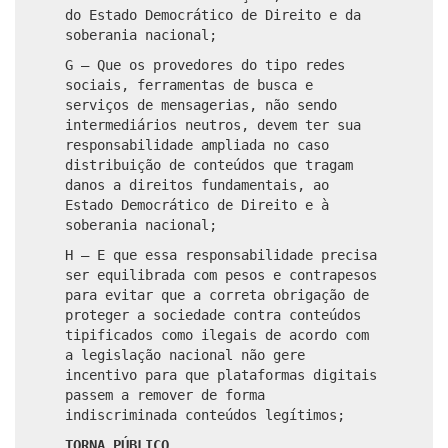
do Estado Democrático de Direito e da
soberania nacional;
G – Que os provedores do tipo redes
sociais, ferramentas de busca e
serviços de mensagerias, não sendo
intermediários neutros, devem ter sua
responsabilidade ampliada no caso
distribuição de conteúdos que tragam
danos a direitos fundamentais, ao
Estado Democrático de Direito e à
soberania nacional;
H – E que essa responsabilidade precisa
ser equilibrada com pesos e contrapesos
para evitar que a correta obrigação de
proteger a sociedade contra conteúdos
tipificados como ilegais de acordo com
a legislação nacional não gere
incentivo para que plataformas digitais
passem a remover de forma
indiscriminada conteúdos legítimos;
TORNA PÚBLICO