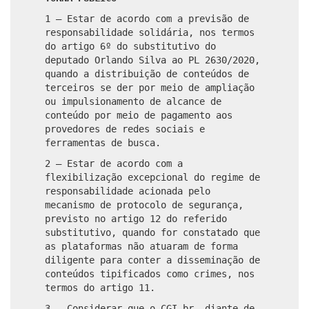
1 – Estar de acordo com a previsão de
responsabilidade solidária, nos termos
do artigo 6º do substitutivo do
deputado Orlando Silva ao PL 2630/2020,
quando a distribuição de conteúdos de
terceiros se der por meio de ampliação
ou impulsionamento de alcance de
conteúdo por meio de pagamento aos
provedores de redes sociais e
ferramentas de busca.
2 – Estar de acordo com a
flexibilização excepcional do regime de
responsabilidade acionada pelo
mecanismo de protocolo de segurança,
previsto no artigo 12 do referido
substitutivo, quando for constatado que
as plataformas não atuaram de forma
diligente para conter a disseminação de
conteúdos tipificados como crimes, nos
termos do artigo 11.
3 – Considerar que o CGI.br, diante de