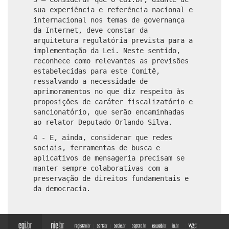
sua experiência e referência nacional e
internacional nos temas de governança
da Internet, deve constar da
arquitetura regulatória prevista para a
implementação da Lei. Neste sentido,
reconhece como relevantes as previsões
estabelecidas para este Comitê,
ressalvando a necessidade de
aprimoramentos no que diz respeito às
proposições de caráter fiscalizatório e
sancionatório, que serão encaminhadas
ao relator Deputado Orlando Silva.
4 - E, ainda, considerar que redes
sociais, ferramentas de busca e
aplicativos de mensageria precisam se
manter sempre colaborativas com a
preservação de direitos fundamentais e
da democracia.