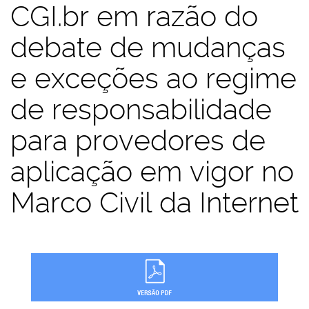
CGI.br em razão do
debate de mudanças
e exceções ao regime
de responsabilidade
para provedores de
aplicação em vigor no
Marco Civil da Internet