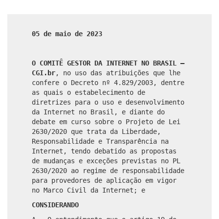
05 de maio de 2023
O COMITÊ GESTOR DA INTERNET NO BRASIL –
CGI.br
, no uso das atribuições que lhe
confere o Decreto nº 4.829/2003, dentre
as quais o estabelecimento de
diretrizes para o uso e desenvolvimento
da Internet no Brasil, e diante do
debate em curso sobre o Projeto de Lei
2630/2020 que trata da Liberdade,
Responsabilidade e Transparência na
Internet, tendo debatido as propostas
de mudanças e exceções previstas no PL
2630/2020 ao regime de responsabilidade
para provedores de aplicação em vigor
no Marco Civil da Internet; e
CONSIDERANDO