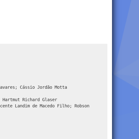
avares; Cássio Jordão Motta
 Hartmut Richard Glaser
cente Landim de Macedo Filho; Robson