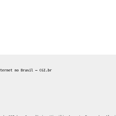
ternet no Brasil – CGI.br