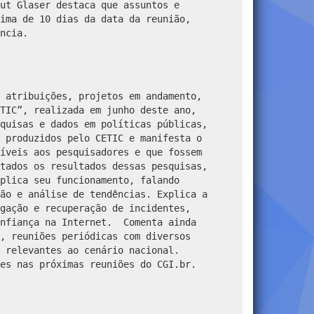
ut Glaser destaca que assuntos e
ima de 10 dias da data da reunião,
ncia.
 atribuições, projetos em andamento,
TIC”, realizada em junho deste ano,
quisas e dados em políticas públicas,
 produzidos pelo CETIC e manifesta o
íveis aos pesquisadores e que fossem
tados os resultados dessas pesquisas,
plica seu funcionamento, falando
ão e análise de tendências. Explica a
gação e recuperação de incidentes,
onfiança na Internet. Comenta ainda
, reuniões periódicas com diversos
 relevantes ao cenário nacional.
es nas próximas reuniões do CGI.br.