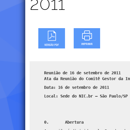
2011
Reunião de 16 de setembro de 2011
Ata da Reunião do Comitê Gestor da In
Data: 16 de setembro de 2011
Local: Sede do NIC.br – São Paulo/SP
0. Abertura