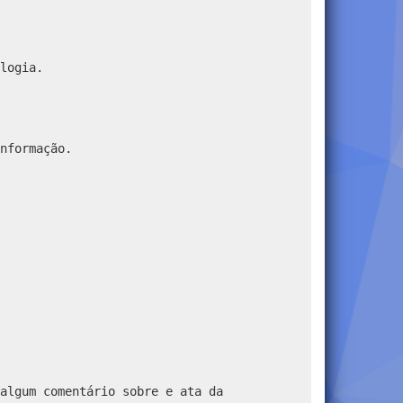
logia.
nformação.
algum comentário sobre e ata da