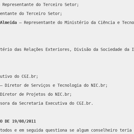
 Representante do Terceiro Setor;
entante do Terceiro Setor;
Almeida
– Representante do Ministério da Ciência e Tecno
tério das Relações Exteriores, Divisão da Sociedade da I
utivo do CGI.br;
– Diretor de Serviços e Tecnologia do NIC.br;
Diretor de Projetos do NIC.br;
sora da Secretaria Executiva do CGI.br.
O DE 19/08/2011
todos e em seguida questiona se algum conselheiro teria 