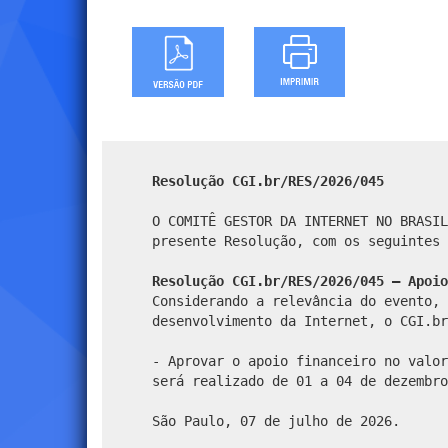
Resolução CGI.br/RES/2026/045
O COMITÊ GESTOR DA INTERNET NO BRASIL
presente Resolução, com os seguintes 
Resolução CGI.br/RES/2026/045 – Apoio
Considerando a relevância do evento, 
desenvolvimento da Internet, o CGI.br
- Aprovar o apoio financeiro no valor
será realizado de 01 a 04 de dezembro
São Paulo, 07 de julho de 2026.