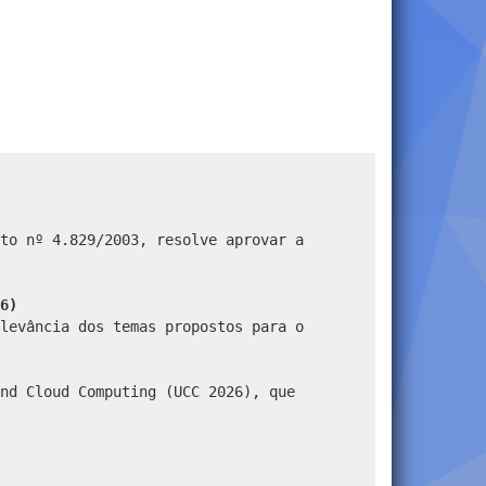
to nº 4.829/2003, resolve aprovar a
6)
levância dos temas propostos para o
nd Cloud Computing (UCC 2026), que