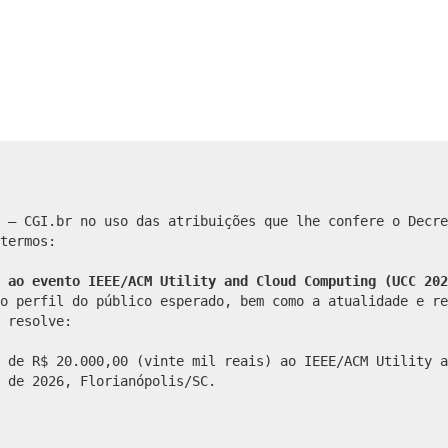
 – CGI.br no uso das atribuições que lhe confere o Decre
termos:
 ao evento IEEE/ACM Utility and Cloud Computing (UCC 202
o perfil do público esperado, bem como a atualidade e re
 resolve:
 de R$ 20.000,00 (vinte mil reais) ao IEEE/ACM Utility a
 de 2026, Florianópolis/SC.