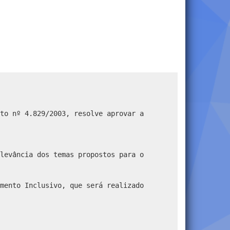
to nº 4.829/2003, resolve aprovar a
levância dos temas propostos para o
mento Inclusivo, que será realizado