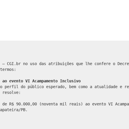
 – CGI.br no uso das atribuições que lhe confere o Decre
termos:
 ao evento VI Acampamento Inclusivo
o perfil do público esperado, bem como a atualidade e re
 resolve:
 de R$ 90.000,00 (noventa mil reais) ao evento VI Acampa
apateira/PB.