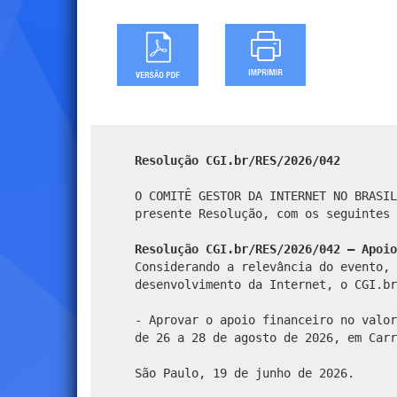
Resolução CGI.br/RES/2026/042
O COMITÊ GESTOR DA INTERNET NO BRASIL
presente Resolução, com os seguintes 
Resolução CGI.br/RES/2026/042 – Apoio
Considerando a relevância do evento, 
desenvolvimento da Internet, o CGI.br
- Aprovar o apoio financeiro no valor
de 26 a 28 de agosto de 2026, em Carr
São Paulo, 19 de junho de 2026.