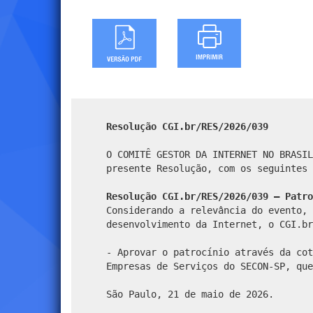
Resolução CGI.br/RES/2026/039
O COMITÊ GESTOR DA INTERNET NO BRASIL
presente Resolução, com os seguintes 
Resolução CGI.br/RES/2026/039 – Patro
Considerando a relevância do evento, 
desenvolvimento da Internet, o CGI.br
- Aprovar o patrocínio através da co
Empresas de Serviços do SECON-SP, que
São Paulo, 21 de maio de 2026.