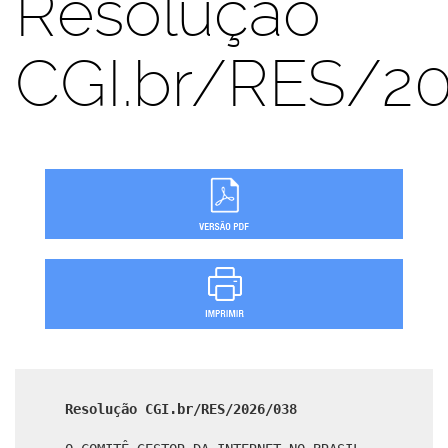
Resolução
CGI.br/RES/2
Resolução CGI.br/RES/2026/038