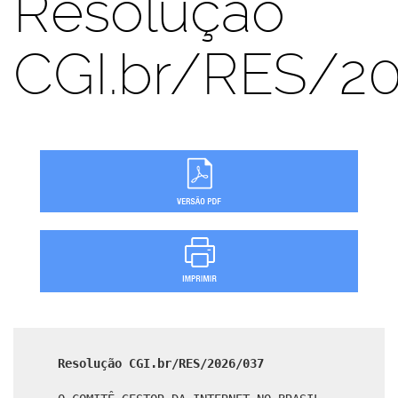
Resolução
CGI.br/RES/2
Resolução CGI.br/RES/2026/037