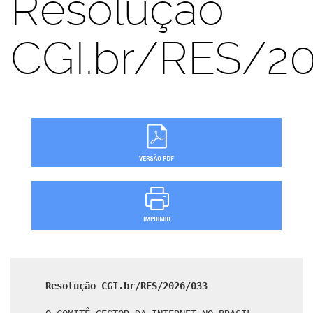
Resolução
CGI.br/RES/2
Resolução CGI.br/RES/2026/033