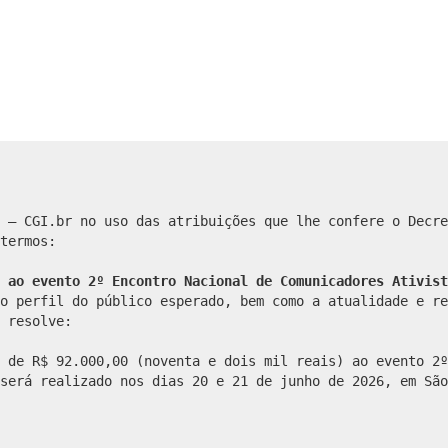
 – CGI.br no uso das atribuições que lhe confere o Decre
termos:
 ao evento 2º Encontro Nacional de Comunicadores Ativist
o perfil do público esperado, bem como a atualidade e re
 resolve:
 de R$ 92.000,00 (noventa e dois mil reais) ao evento 2º
será realizado nos dias 20 e 21 de junho de 2026, em São