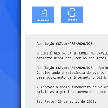
Resolução CGI.br/RES/2026/028
O COMITÊ GESTOR DA INTERNET NO BRASIL
presente Resolução, com os seguintes 
Resolução CGI.br/RES/2026/028 – Apoio
Considerando a relevância do evento, 
desenvolvimento da Internet, o CGI.br
- Aprovar o apoio financeiro no valor
Ativistas Digitais e Juventudes, que 
São Paulo, 23 de abril de 2026.