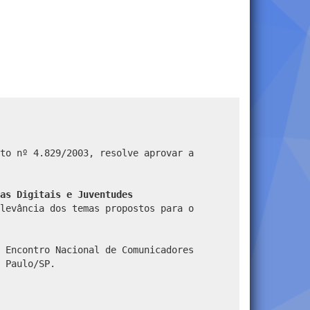
to nº 4.829/2003, resolve aprovar a
as Digitais e Juventudes
levância dos temas propostos para o
 Encontro Nacional de Comunicadores
 Paulo/SP.