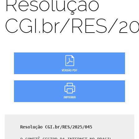
Resolução
CGI.br/RES/2
Resolução CGI.br/RES/2025/045