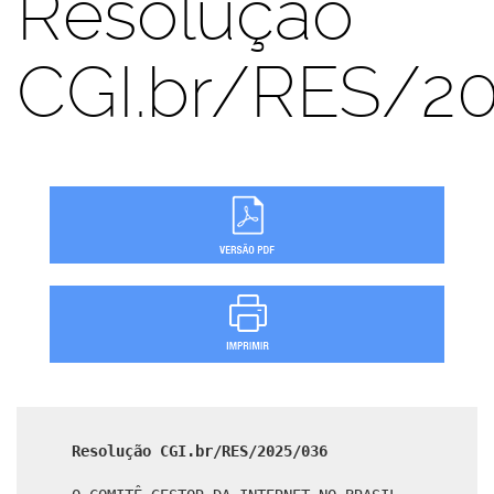
Resolução
CGI.br/RES/2
Resolução CGI.br/RES/2025/036