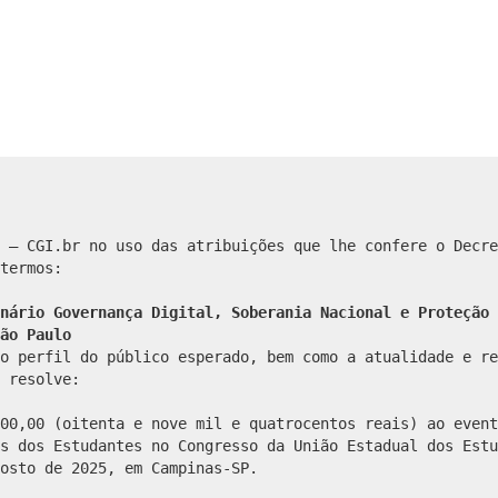
 – CGI.br no uso das atribuições que lhe confere o Decre
termos:
nário Governança Digital, Soberania Nacional e Proteção 
ão Paulo
o perfil do público esperado, bem como a atualidade e re
 resolve:
00,00 (oitenta e nove mil e quatrocentos reais) ao event
s dos Estudantes no Congresso da União Estadual dos Estu
osto de 2025, em Campinas-SP.