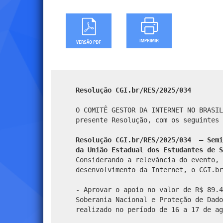
Resolução CGI.br/RES/2025/034
O COMITÊ GESTOR DA INTERNET NO BRASIL
presente Resolução, com os seguintes 
Resolução CGI.br/RES/2025/034 – Semi
da União Estadual dos Estudantes de S
Considerando a relevância do evento, 
desenvolvimento da Internet, o CGI.br
- Aprovar o apoio no valor de R$ 89.4
Soberania Nacional e Proteção de Dado
realizado no período de 16 a 17 de ag