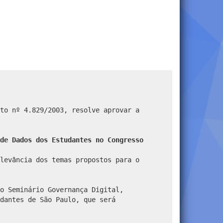
to nº 4.829/2003, resolve aprovar a
de Dados dos Estudantes no Congresso
levância dos temas propostos para o
o Seminário Governança Digital,
dantes de São Paulo, que será