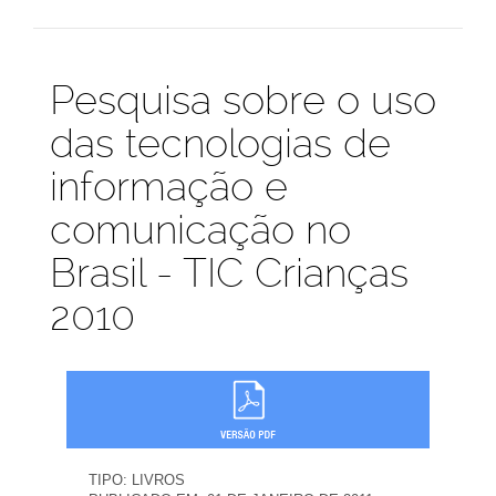
Publicações
Pesquisa sobre o uso
das tecnologias de
informação e
comunicação no
Brasil - TIC Crianças
2010
TIPO:
LIVROS