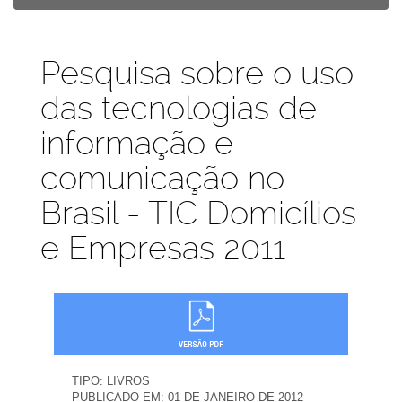
Publicações
Pesquisa sobre o uso
das tecnologias de
informação e
comunicação no
Brasil - TIC Domicílios
e Empresas 2011
TIPO:
LIVROS
PUBLICADO EM:
01 DE JANEIRO DE 2012