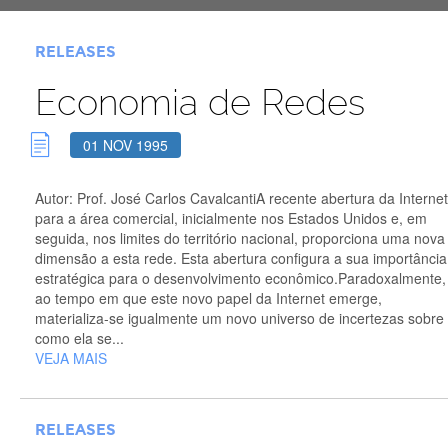
RELEASES
Economia de Redes
01 NOV 1995
Autor: Prof. José Carlos CavalcantiA recente abertura da Internet
para a área comercial, inicialmente nos Estados Unidos e, em
seguida, nos limites do território nacional, proporciona uma nova
dimensão a esta rede. Esta abertura configura a sua importância
estratégica para o desenvolvimento econômico.Paradoxalmente,
ao tempo em que este novo papel da Internet emerge,
materializa-se igualmente um novo universo de incertezas sobre
como ela se...
VEJA MAIS
RELEASES