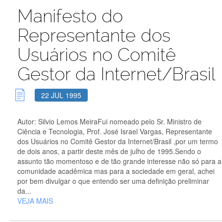
Manifesto do
Representante dos
Usuários no Comitê
Gestor da Internet/Brasil
22 JUL 1995
Autor: Silvio Lemos MeiraFui nomeado pelo Sr. Ministro de
Ciência e Tecnologia, Prof. José Israel Vargas, Representante
dos Usuários no Comitê Gestor da Internet/Brasil ,por um termo
de dois anos, a partir deste mês de julho de 1995.Sendo o
assunto tão momentoso e de tão grande interesse não só para a
comunidade acadêmica mas para a sociedade em geral, achei
por bem divulgar o que entendo ser uma definição preliminar
da...
VEJA MAIS