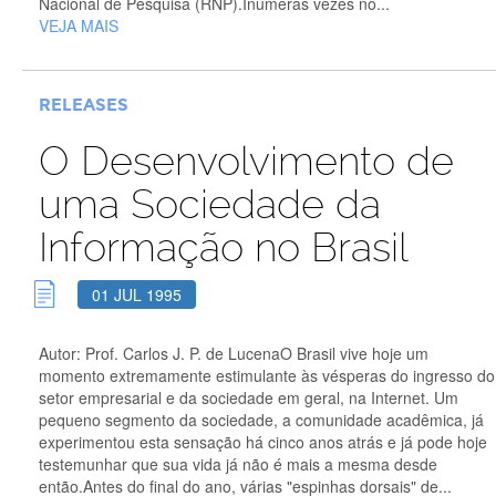
Nacional de Pesquisa (RNP).Inúmeras vezes no...
VEJA MAIS
RELEASES
O Desenvolvimento de
uma Sociedade da
Informação no Brasil
01 JUL 1995
Autor: Prof. Carlos J. P. de LucenaO Brasil vive hoje um
momento extremamente estimulante às vésperas do ingresso do
setor empresarial e da sociedade em geral, na Internet. Um
pequeno segmento da sociedade, a comunidade acadêmica, já
experimentou esta sensação há cinco anos atrás e já pode hoje
testemunhar que sua vida já não é mais a mesma desde
então.Antes do final do ano, várias "espinhas dorsais" de...