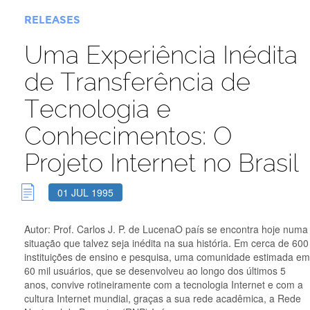
RELEASES
Uma Experiência Inédita
de Transferência de
Tecnologia e
Conhecimentos: O
Projeto Internet no Brasil
01 JUL 1995
Autor: Prof. Carlos J. P. de LucenaO país se encontra hoje numa
situação que talvez seja inédita na sua história. Em cerca de 600
instituições de ensino e pesquisa, uma comunidade estimada em
60 mil usuários, que se desenvolveu ao longo dos últimos 5
anos, convive rotineiramente com a tecnologia Internet e com a
cultura Internet mundial, graças a sua rede acadêmica, a Rede