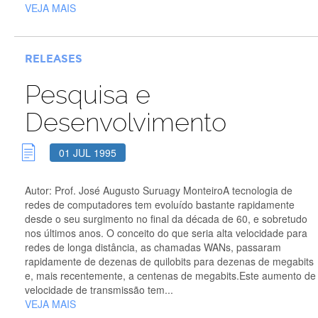
VEJA MAIS
RELEASES
Pesquisa e
Desenvolvimento
01 JUL 1995
Autor: Prof. José Augusto Suruagy MonteiroA tecnologia de
redes de computadores tem evoluído bastante rapidamente
desde o seu surgimento no final da década de 60, e sobretudo
nos últimos anos. O conceito do que seria alta velocidade para
redes de longa distância, as chamadas WANs, passaram
rapidamente de dezenas de quilobits para dezenas de megabits
e, mais recentemente, a centenas de megabits.Este aumento de
velocidade de transmissão tem...
VEJA MAIS